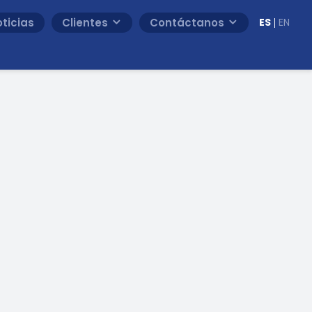
ticias
Clientes
Contáctanos
ES
EN