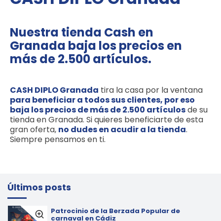
Nuestra tienda Cash en
Granada baja los precios en
más de 2.500 artículos.
CASH DIPLO Granada
tira la casa por la ventana
para beneficiar a todos sus clientes, por eso
baja los precios de más de 2.500 artículos
de su
tienda en Granada.
Si quieres beneficiarte de esta
gran oferta,
no dudes en acudir a la tienda
.
Siempre pensamos en ti.
Últimos posts
Patrocinio de la Berzada Popular de
carnaval en Cádiz