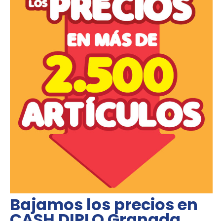
Bajamos los precios en
CASH DIPLO Granada